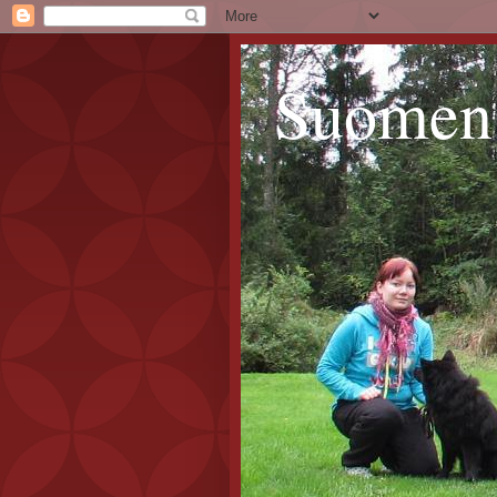
Suomen 